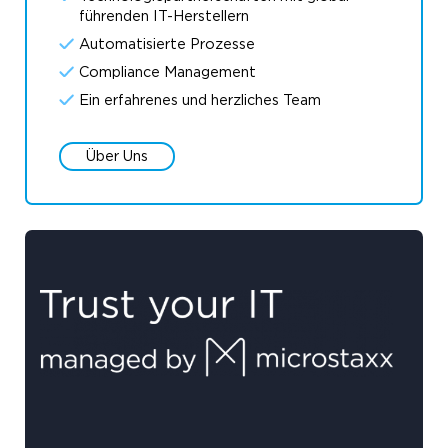
führenden IT-Herstellern
Automatisierte Prozesse
Compliance Management
Ein erfahrenes und herzliches Team
Über Uns