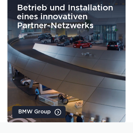
Betrieb und Installation
eines innovativen
Partner-Netzwerks
BMW Group