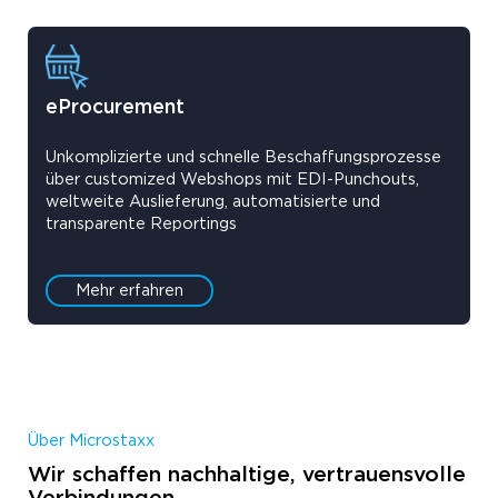
eProcurement
Unkomplizierte und schnelle Beschaffungsprozesse
über customized Webshops mit EDI-Punchouts,
weltweite Auslieferung, automatisierte und
transparente Reportings
Mehr erfahren
Über Microstaxx
Wir schaffen nachhaltige, vertrauensvolle