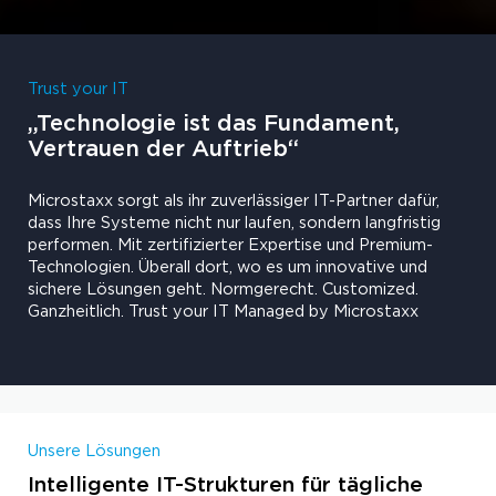
Trust your IT
„Technologie ist das Fundament,
Vertrauen der Auftrieb“
Microstaxx sorgt als ihr zuverlässiger IT-Partner dafür,
dass Ihre Systeme nicht nur laufen, sondern langfristig
performen. Mit zertifizierter Expertise und Premium-
Technologien. Überall dort, wo es um innovative und
sichere Lösungen geht. Normgerecht. Customized.
Ganzheitlich. Trust your IT Managed by Microstaxx
Unsere Lösungen
Intelligente IT-Strukturen für tägliche