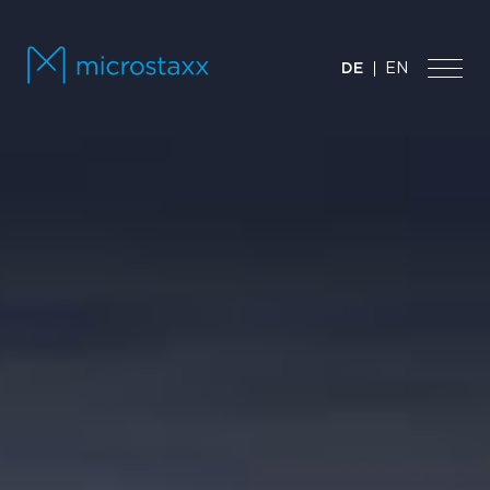
DE
EN