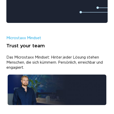
Microstaxx Mindset
Trust your team
Das Microstaxx Mindset: Hinter jeder Lösung stehen
Menschen, die sich kümmern. Persönlich, erreichbar und
engagiert.