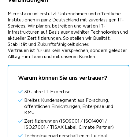
Verbindungen
Microstaxx unterstützt Unternehmen und öffentliche
Institutionen in ganz Deutschland mit zuverlässigen IT-
Services. Wir planen, betreiben und warten IT-
Infrastrukturen auf Basis ausgewählter Technologien und
aktueller Zertifizierungen. So stellen wir Qualität,
Stabilität und Zukunftsfähigkeit sicher.
Vertrauen ist für uns kein Versprechen, sondern gelebter
Alltag – im Team und mit unseren Kunden.
Warum können Sie uns vertrauen?
30 Jahre IT-Expertise
Breites Kundensegment aus Forschung,
öffentlichen Einrichtungen, Enterprise und
KMU
Zertifizierungen (ISO9001 / ISO14001 /
ISO27001 / TISAX Label, Climate Partner)
Technologiepartnerschaften mit global