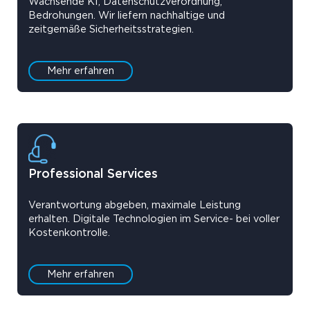
Wachsende KI, Datenschutzverordnung,
Bedrohungen. Wir liefern nachhaltige und
zeitgemäße Sicherheitsstrategien.
Mehr erfahren
Professional Services
Verantwortung abgeben, maximale Leistung
erhalten. Digitale Technologien im Service- bei voller
Kostenkontrolle.
Mehr erfahren