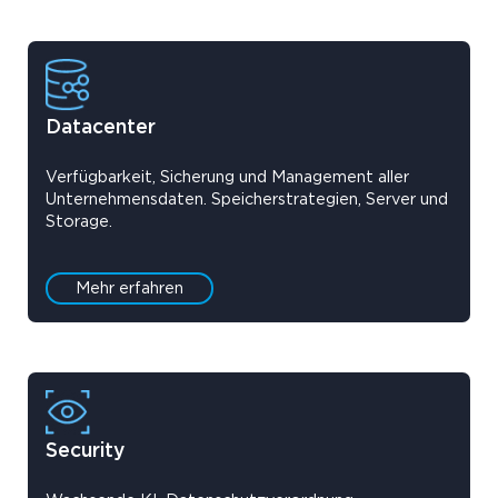
Datacenter
Verfügbarkeit, Sicherung und Management aller
Unternehmensdaten. Speicherstrategien, Server und
Storage.
Mehr erfahren
Security