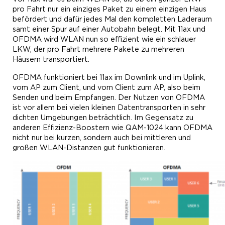
pro Fahrt nur ein einziges Paket zu einem einzigen Haus
befördert und dafür jedes Mal den kompletten Laderaum
samt einer Spur auf einer Autobahn belegt. Mit 11ax und
OFDMA wird WLAN nun so effizient wie ein schlauer
LKW, der pro Fahrt mehrere Pakete zu mehreren
Häusern transportiert.
OFDMA funktioniert bei 11ax im Downlink und im Uplink,
vom AP zum Client, und vom Client zum AP, also beim
Senden und beim Empfangen. Der Nutzen von OFDMA
ist vor allem bei vielen kleinen Datentransporten in sehr
dichten Umgebungen beträchtlich. Im Gegensatz zu
anderen Effizienz-Boostern wie QAM-1024 kann OFDMA
nicht nur bei kurzen, sondern auch bei mittleren und
großen WLAN-Distanzen gut funktionieren.