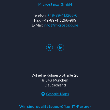
Microstaxx GmbH
Telefon:
+49-89-413266-0
Fax: +49-89-413266-999
E-Mail:
info@microstaxx.de
Wilhelm-Kuhnert-Straße 26
81543 München
Deutschland
Google Maps
Wir sind qualitätsgeprüfter IT-Partner