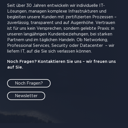
Seit über 30 Jahren entwickeln wir individuelle IT-
Lösungen, managen komplexe Infrastrukturen und
begleiten unsere Kunden mit zertifizierten Prozessen –
zuverlässig, transparent und auf Augenhöhe. Vertrauen
ist für uns kein Versprechen, sondern gelebte Praxis: in
unseren langjährigen Kundenbeziehungen, bei starken
Partnern und im täglichen Handeln. Ob Networking,
Professional Services, Security oder Datacenter
– wir
liefern IT, auf die Sie sich verlassen können.
Noch Fragen? Kontaktieren Sie uns – wir freuen uns
auf Sie.
Noch Fragen?
Newsletter