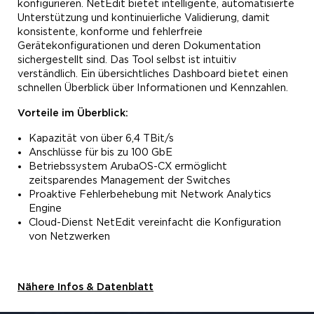
konfigurieren. NetEdit bietet intelligente, automatisierte
Unterstützung und kontinuierliche Validierung, damit
konsistente, konforme und fehlerfreie
Gerätekonfigurationen und deren Dokumentation
sichergestellt sind. Das Tool selbst ist intuitiv
verständlich. Ein übersichtliches Dashboard bietet einen
schnellen Überblick über Informationen und Kennzahlen.
Vorteile im Überblick:
Kapazität von über 6,4 TBit/s
Anschlüsse für bis zu 100 GbE
Betriebssystem ArubaOS-CX ermöglicht
zeitsparendes Management der Switches
Proaktive Fehlerbehebung mit Network Analytics
Engine
Cloud-Dienst NetEdit vereinfacht die Konfiguration
von Netzwerken
Nähere Infos & Datenblatt