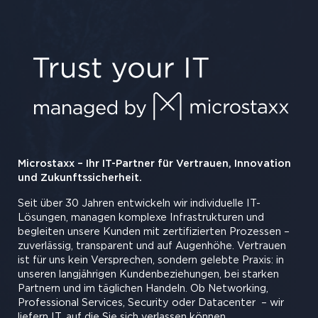
Microstaxx – Ihr IT-Partner für Vertrauen, Innovation
und Zukunftssicherheit.
Seit über 30 Jahren entwickeln wir individuelle IT-
Lösungen, managen komplexe Infrastrukturen und
begleiten unsere Kunden mit zertifizierten Prozessen –
zuverlässig, transparent und auf Augenhöhe. Vertrauen
ist für uns kein Versprechen, sondern gelebte Praxis: in
unseren langjährigen Kundenbeziehungen, bei starken
Partnern und im täglichen Handeln. Ob Networking,
Professional Services, Security oder Datacenter
– wir
liefern IT, auf die Sie sich verlassen können.