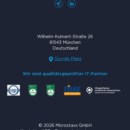
Wilhelm-Kuhnert-Straße 26
81543 München
Deutschland
Google Maps
Wir sind qualitätsgeprüfter IT-Partner
© 2026 Microstaxx GmbH